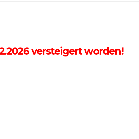
2.2026 versteigert worden!