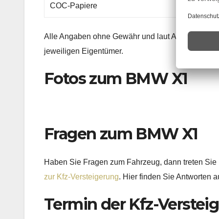
COC-Papiere
Alle Angaben ohne Gewähr und laut Auskunft der 
jeweiligen Eigentümer.
Fotos zum BMW X1
Fragen zum BMW X1
Haben Sie Fragen zum Fahrzeug, dann treten Sie bi
zur Kfz-Versteigerung
. Hier finden Sie Antworten a
Termin der Kfz-Verstei