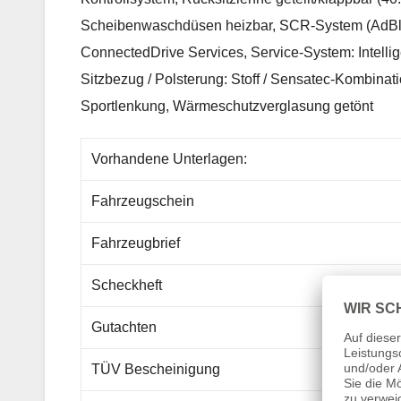
Scheibenwaschdüsen heizbar, SCR-System (AdBlue
ConnectedDrive Services, Service-System: Intellig
Sitzbezug / Polsterung: Stoff / Sensatec-Kombinati
Sportlenkung, Wärmeschutzverglasung getönt
Vorhandene Unterlagen:
Fahrzeugschein
Fahrzeugbrief
Scheckheft
Gutachten
TÜV Bescheinigung