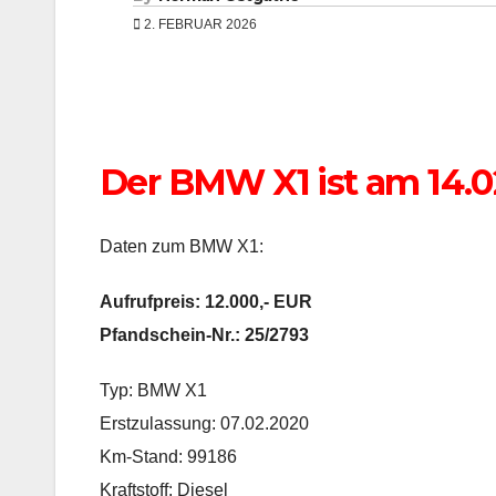
2. FEBRUAR 2026
Der BMW X1 ist am 14.0
Daten zum BMW X1:
Aufrufpreis: 12.000,- EUR
Pfandschein-Nr.: 25/2793
Typ: BMW X1
Erstzulassung: 07.02.2020
Km-Stand: 99186
Kraftstoff: Diesel