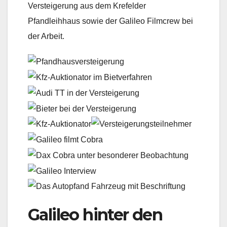
Versteigerung aus dem Krefelder
Pfandleihhaus sowie der Galileo Filmcrew bei
der Arbeit.
Galileo hinter den