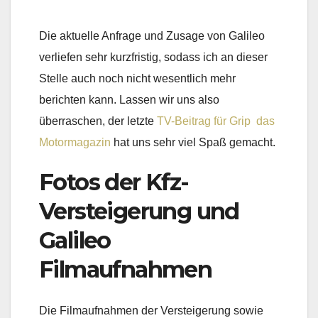
Die aktuelle Anfrage und Zusage von Galileo
verliefen sehr kurzfristig, sodass ich an dieser
Stelle auch noch nicht wesentlich mehr
berichten kann. Lassen wir uns also
überraschen, der letzte
TV-Beitrag für Grip  das
Motormagazin
hat uns sehr viel Spaß gemacht.
Fotos der Kfz-
Versteigerung und
Galileo
Filmaufnahmen
Die Filmaufnahmen der Versteigerung sowie