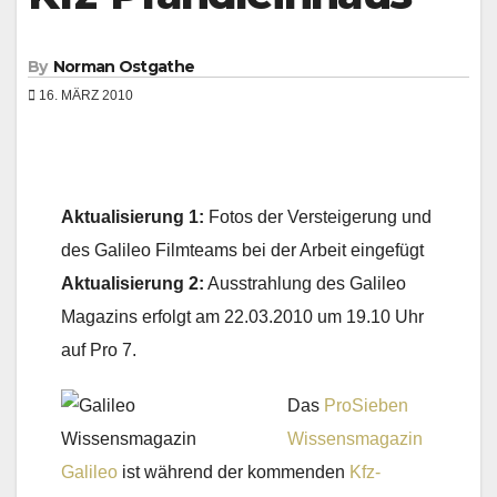
By
Norman Ostgathe
16. MÄRZ 2010
Aktualisierung 1:
Fotos der Versteigerung und
des Galileo Filmteams bei der Arbeit eingefügt
Aktualisierung 2:
Ausstrahlung des Galileo
Magazins erfolgt am 22.03.2010 um 19.10 Uhr
auf Pro 7.
Das
ProSieben
Wissensmagazin
Galileo
ist während der kommenden
Kfz-