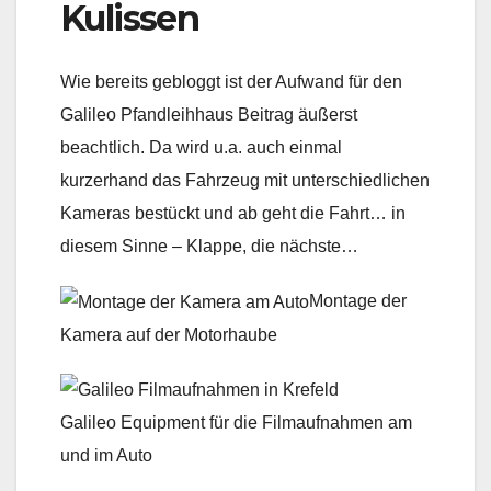
Kulissen
Wie bereits gebloggt ist der Aufwand für den
Galileo Pfandleihhaus Beitrag äußerst
beachtlich. Da wird u.a. auch einmal
kurzerhand das Fahrzeug mit unterschiedlichen
Kameras bestückt und ab geht die Fahrt… in
diesem Sinne – Klappe, die nächste…
Montage der
Kamera auf der Motorhaube
Galileo Equipment für die Filmaufnahmen am
und im Auto