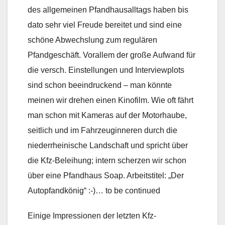
des allgemeinen Pfandhausalltags haben bis
dato sehr viel Freude bereitet und sind eine
schöne Abwechslung zum regulären
Pfandgeschäft. Vorallem der große Aufwand für
die versch. Einstellungen und Interviewplots
sind schon beeindruckend – man könnte
meinen wir drehen einen Kinofilm. Wie oft fährt
man schon mit Kameras auf der Motorhaube,
seitlich und im Fahrzeuginneren durch die
niederrheinische Landschaft und spricht über
die Kfz-Beleihung; intern scherzen wir schon
über eine Pfandhaus Soap. Arbeitstitel: „Der
Autopfandkönig“ :-)… to be continued
Einige Impressionen der letzten Kfz-