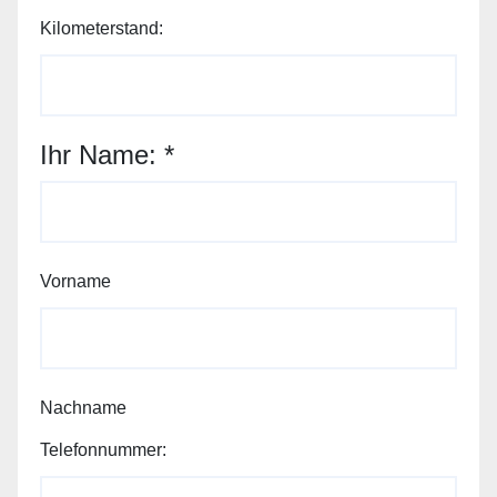
Kilometerstand:
Ihr Name:
*
Vorname
Nachname
Telefonnummer: