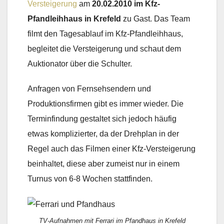
Versteigerung
am
20.02.2010 im Kfz-
Pfandleihhaus in Krefeld
zu Gast. Das Team
filmt den Tagesablauf im Kfz-Pfandleihhaus,
begleitet die Versteigerung und schaut dem
Auktionator über die Schulter.
Anfragen von Fernsehsendern und
Produktionsfirmen gibt es immer wieder. Die
Terminfindung gestaltet sich jedoch häufig
etwas komplizierter, da der Drehplan in der
Regel auch das Filmen einer Kfz-Versteigerung
beinhaltet, diese aber zumeist nur in einem
Turnus von 6-8 Wochen stattfinden.
TV-Aufnahmen mit Ferrari im Pfandhaus in Krefeld