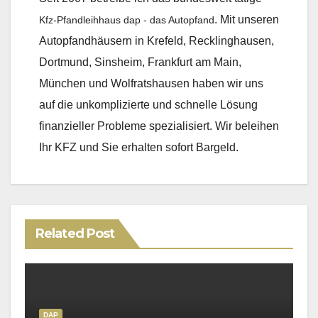
. Mit unseren
Kfz-Pfandleihhaus dap - das Autopfand
Autopfandhäusern in Krefeld, Recklinghausen,
Dortmund, Sinsheim, Frankfurt am Main,
München und Wolfratshausen haben wir uns
auf die unkomplizierte und schnelle Lösung
finanzieller Probleme spezialisiert. Wir beleihen
Ihr KFZ und Sie erhalten sofort Bargeld.
Related Post
DAP