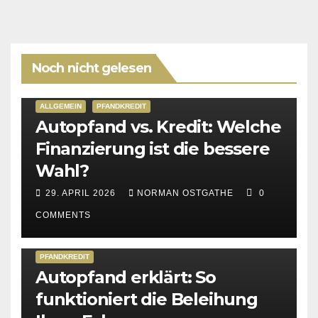
Noch nicht gelesen
ALLGEMEIN
PFANDKREDIT
Autopfand vs. Kredit: Welche
Finanzierung ist die bessere
Wahl?
29. APRIL 2026
NORMAN OSTGATHE
0
COMMENTS
PFANDKREDIT
Autopfand erklärt: So
funktioniert die Beleihung