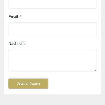
Email:
*
Nachricht:
Jetzt anfragen