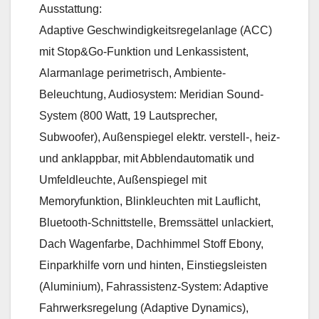
Ausstattung:
Adaptive Geschwindigkeitsregelanlage (ACC)
mit Stop&Go-Funktion und Lenkassistent,
Alarmanlage perimetrisch, Ambiente-
Beleuchtung, Audiosystem: Meridian Sound-
System (800 Watt, 19 Lautsprecher,
Subwoofer), Außenspiegel elektr. verstell-, heiz-
und anklappbar, mit Abblendautomatik und
Umfeldleuchte, Außenspiegel mit
Memoryfunktion, Blinkleuchten mit Lauflicht,
Bluetooth-Schnittstelle, Bremssättel unlackiert,
Dach Wagenfarbe, Dachhimmel Stoff Ebony,
Einparkhilfe vorn und hinten, Einstiegsleisten
(Aluminium), Fahrassistenz-System: Adaptive
Fahrwerksregelung (Adaptive Dynamics),