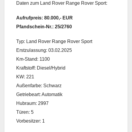
Daten zum Land Rover Range Rover Sport:
Aufrufpreis: 80.000,- EUR
Pfandschein-Nr.: 25/2760
Typ: Land Rover Range Rover Sport
Erstzulassung: 03.02.2025
Km-Stand: 1100
Kraftstoff: Diesel/Hybrid
KW: 221
Außenfarbe: Schwarz
Getriebeart: Automatik
Hubraum: 2997
Türen: 5
Vorbesitzer: 1