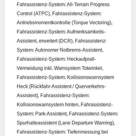
Fahrassistenz-System: All-Terrain Progress
Control (ATPC), Fahrassistenz-System:
Antriebsmomentkontrolle (Torque Vectoring),
Fahrassistenz-System: Aufmerksamkeits-
Assistent, erweitert (DCR), Fahrassistenz-
System: Autonomer Notbrems-Assistent,
Fahrassistenz-System: Heckaufprall-
Vermeidung inkl. Warnsystem Totwinkel,
Fahrassistenz-System: Kollisionswarnsystem
Heck (Rückfahr-Assistent / Querverkehrs-
Assistent), Fahrassistenz-System:
Kollisionswarnsystem hinten, Fahrassistenz-
System: Park-Assistent, Fahrassistenz-System:
Spurhalteassistent (Lane Departure Warning),
Fahrassistenz-System: Tiefenmessung bei