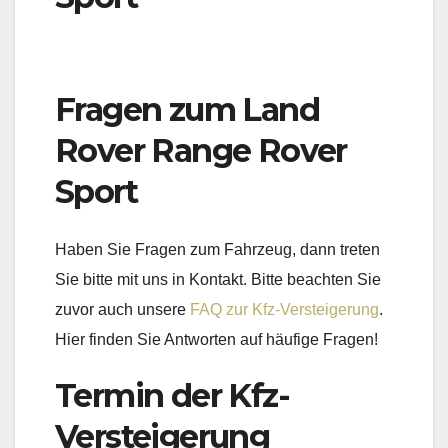
Fragen zum Land
Rover Range Rover
Sport
Haben Sie Fragen zum Fahrzeug, dann treten
Sie bitte mit uns in Kontakt. Bitte beachten Sie
zuvor auch unsere
FAQ zur Kfz-Versteigerung
.
Hier finden Sie Antworten auf häufige Fragen!
Termin der Kfz-
Versteigerung