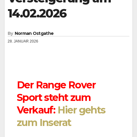
14.02.2026
By
Norman Ostgathe
28. JANUAR 2026
Der Range Rover
Sport steht zum
Verkauf:
Hier gehts
zum Inserat