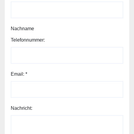
Nachname
Telefonnummer:
Email:
*
Nachricht: