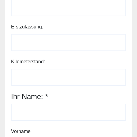
Erstzulassung:
Kilometerstand:
Ihr Name:
*
Vorname