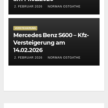
2. FEBRUAR 2026
NORMAN OSTGATHE
VERSTEIGERUNG
Mercedes Benz S600 – Kfz-
Versteigerung am
14.02.2026
2. FEBRUAR 2026
NORMAN OSTGATHE