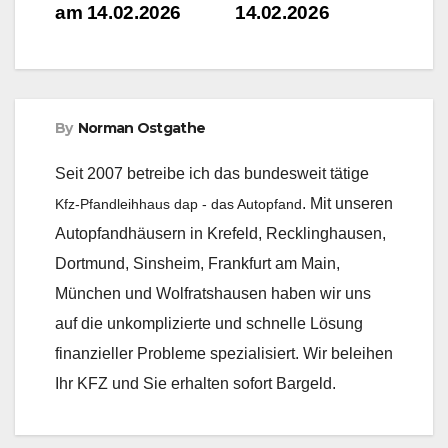
am 14.02.2026
14.02.2026
By
Norman Ostgathe
Seit 2007 betreibe ich das bundesweit tätige
. Mit unseren
Kfz-Pfandleihhaus dap - das Autopfand
Autopfandhäusern in Krefeld, Recklinghausen,
Dortmund, Sinsheim, Frankfurt am Main,
München und Wolfratshausen haben wir uns
auf die unkomplizierte und schnelle Lösung
finanzieller Probleme spezialisiert. Wir beleihen
Ihr KFZ und Sie erhalten sofort Bargeld.