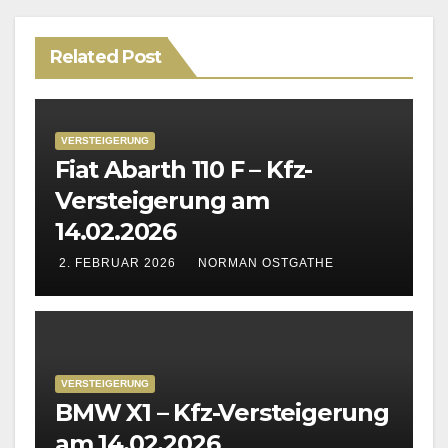
Related Post
VERSTEIGERUNG
Fiat Abarth 110 F – Kfz-
Versteigerung am
14.02.2026
2. FEBRUAR 2026
NORMAN OSTGATHE
VERSTEIGERUNG
BMW X1 – Kfz-Versteigerung
am 14.02.2026