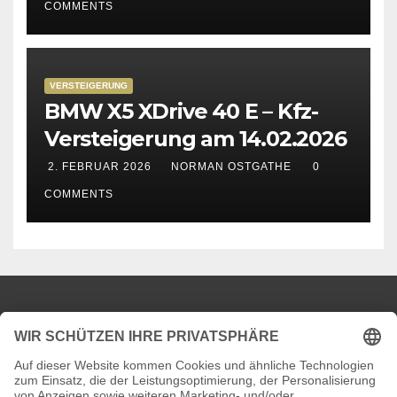
COMMENTS
VERSTEIGERUNG
BMW X5 XDrive 40 E – Kfz-
Versteigerung am 14.02.2026
2. FEBRUAR 2026
NORMAN OSTGATHE
0
COMMENTS