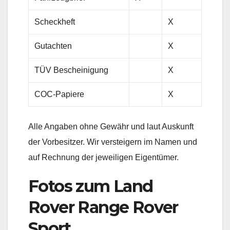
Scheckheft
X
Gutachten
X
TÜV Bescheinigung
X
COC-Papiere
X
Alle Angaben ohne Gewähr und laut Auskunft
der Vorbesitzer. Wir versteigern im Namen und
auf Rechnung der jeweiligen Eigentümer.
Fotos zum Land
Rover Range Rover
Sport