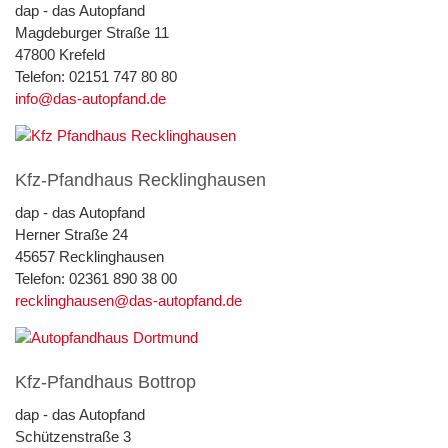
dap - das Autopfand
Magdeburger Straße 11
47800 Krefeld
Telefon: 02151 747 80 80
info@das-autopfand.de
Kfz-Pfandhaus Recklinghausen
dap - das Autopfand
Herner Straße 24
45657 Recklinghausen
Telefon: 02361 890 38 00
recklinghausen@das-autopfand.de
Kfz-Pfandhaus Bottrop
dap - das Autopfand
Schützenstraße 3