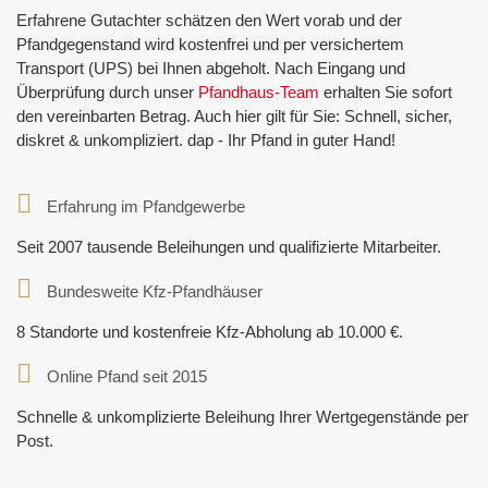
Erfahrene Gutachter schätzen den Wert vorab und der
Pfandgegenstand wird kostenfrei und per versichertem
Transport (UPS) bei Ihnen abgeholt. Nach Eingang und
Überprüfung durch unser
Pfandhaus-Team
erhalten Sie sofort
den vereinbarten Betrag. Auch hier gilt für Sie: Schnell, sicher,
diskret & unkompliziert. dap - Ihr Pfand in guter Hand!
Erfahrung im Pfandgewerbe
Seit 2007 tausende Beleihungen und qualifizierte Mitarbeiter.
Bundesweite Kfz-Pfandhäuser
8 Standorte und kostenfreie Kfz-Abholung ab 10.000 €.
Online Pfand seit 2015
Schnelle & unkomplizierte Beleihung Ihrer Wertgegenstände per
Post.