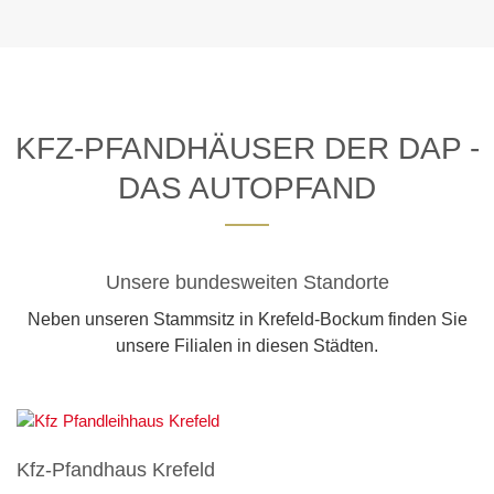
KFZ-PFANDHÄUSER DER DAP -
DAS AUTOPFAND
Unsere bundesweiten Standorte
Neben unseren Stammsitz in Krefeld-Bockum finden Sie
unsere Filialen in diesen Städten.
Kfz-Pfandhaus Krefeld