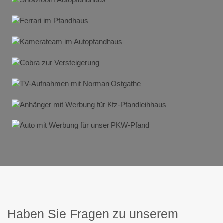
Haben Sie Fragen zu unserem