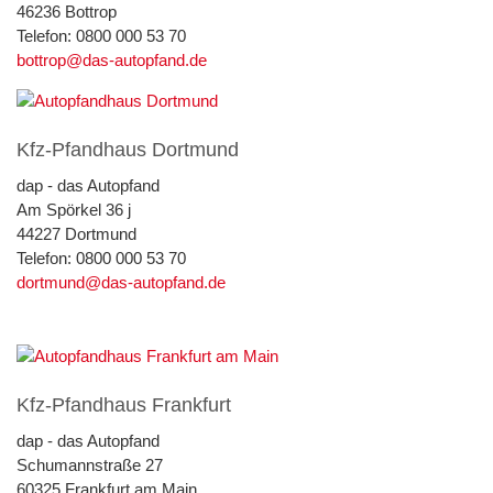
46236 Bottrop
Telefon: 0800 000 53 70
bottrop@das-autopfand.de
Kfz-Pfandhaus Dortmund
dap - das Autopfand
Am Spörkel 36 j
44227 Dortmund
Telefon: 0800 000 53 70
dortmund@das-autopfand.de
Kfz-Pfandhaus Frankfurt
dap - das Autopfand
Schumannstraße 27
60325 Frankfurt am Main