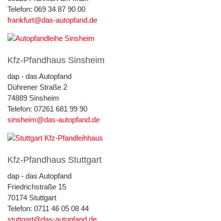
Telefon: 069 34 87 90 00
frankfurt@das-autopfand.de
Kfz-Pfandhaus Sinsheim
dap - das Autopfand
Dührener Straße 2
74889 Sinsheim
Telefon: 07261 681 99 90
sinsheim@das-autopfand.de
Kfz-Pfandhaus Stuttgart
dap - das Autopfand
Friedrichstraße 15
70174 Stuttgart
Telefon: 0711 46 05 08 44
stuttgart@das-autopfand.de