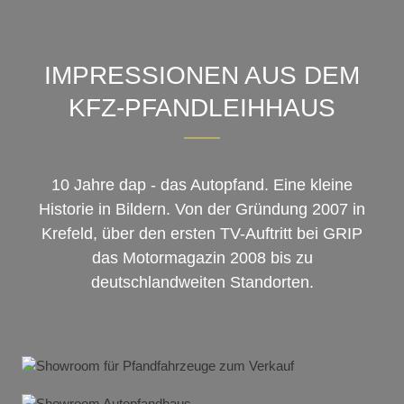
IMPRESSIONEN AUS DEM
KFZ-PFANDLEIHHAUS
10 Jahre dap - das Autopfand. Eine kleine
Historie in Bildern. Von der Gründung 2007 in
Krefeld, über den ersten TV-Auftritt bei GRIP
das Motormagazin 2008 bis zu
deutschlandweiten Standorten.