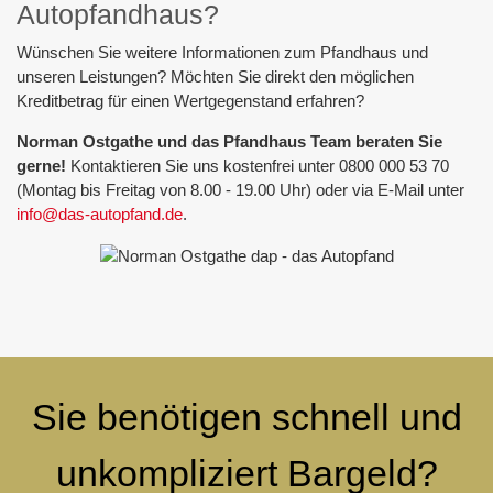
Autopfandhaus?
Wünschen Sie weitere Informationen zum Pfandhaus und
unseren Leistungen? Möchten Sie direkt den möglichen
Kreditbetrag für einen Wertgegenstand erfahren?
Norman Ostgathe und das Pfandhaus Team beraten Sie
gerne!
Kontaktieren Sie uns kostenfrei unter 0800 000 53 70
(Montag bis Freitag von 8.00 - 19.00 Uhr) oder via E-Mail unter
info@das-autopfand.de
.
Sie benötigen schnell und
unkompliziert Bargeld?