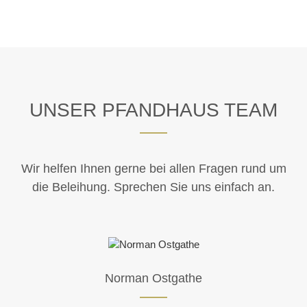
UNSER PFANDHAUS TEAM
Wir helfen Ihnen gerne bei allen Fragen rund um
die Beleihung. Sprechen Sie uns einfach an.
Norman Ostgathe