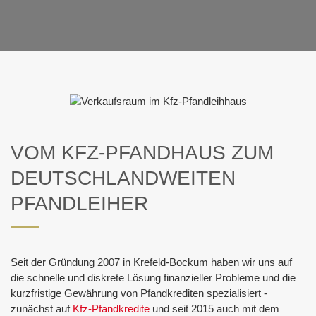
VOM KFZ-PFANDHAUS ZUM
DEUTSCHLANDWEITEN
PFANDLEIHER
Seit der Gründung 2007 in Krefeld-Bockum haben wir uns auf
die schnelle und diskrete Lösung finanzieller Probleme und die
kurzfristige Gewährung von Pfandkrediten spezialisiert -
zunächst auf
Kfz-Pfandkredite
und seit 2015 auch mit dem