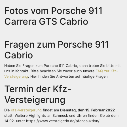
Fotos vom Porsche 911
Carrera GTS Cabrio
Fragen zum Porsche 911
Cabrio
Haben Sie Fragen zum Porsche 911 Cabrio, dann treten Sie bitte mit
uns in Kontakt. Bitte beachten Sie zuvor auch unsere
FAQ zur Kfz-
Versteigerung
. Hier finden Sie Antworten auf häufige Fragen!
Termin der Kfz-
Versteigerung
Die
Kfz-Versteigerung
findet am
Dienstag, den 15. Februar 2022
statt. Weitere Highlights an Schmuck und Uhren finden Sie ab dem
14.02. unter https://www.versteigerin.de/pfandauktion/