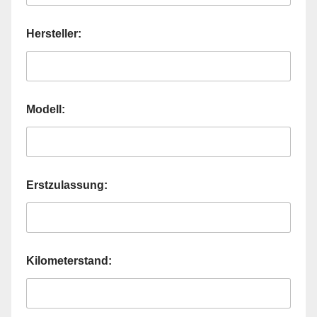
Hersteller:
Modell:
Erstzulassung:
Kilometerstand: