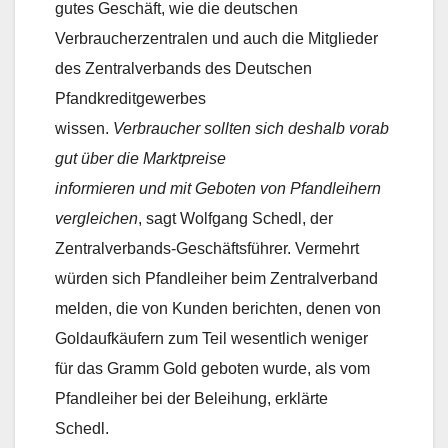
gutes Geschäft, wie die deutschen
Verbraucherzentralen und auch die Mitglieder
des Zentralverbands des Deutschen
Pfandkreditgewerbes
wissen. 
Verbraucher sollten sich deshalb vorab
gut über die Marktpreise
informieren und mit Geboten von Pfandleihern
vergleichen
, sagt Wolfgang Schedl, der
Zentralverbands-Geschäftsführer. Vermehrt
würden sich Pfandleiher beim Zentralverband
melden, die von Kunden berichten, denen von
Goldaufkäufern zum Teil wesentlich weniger
für das Gramm Gold geboten wurde, als vom
Pfandleiher bei der Beleihung, erklärte
Schedl.