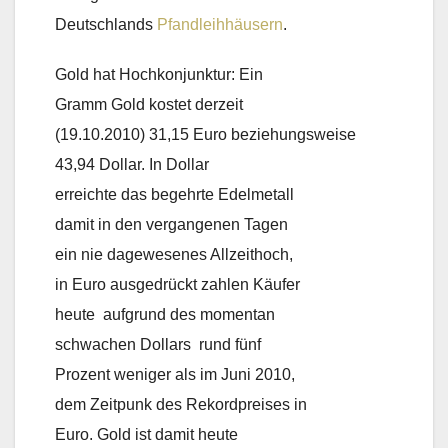
Deutschlands
Pfandleihhäusern
.
Gold hat Hochkonjunktur: Ein
Gramm Gold kostet derzeit
(19.10.2010) 31,15 Euro beziehungsweise
43,94 Dollar. In Dollar
erreichte das begehrte Edelmetall
damit in den vergangenen Tagen
ein nie dagewesenes Allzeithoch,
in Euro ausgedrückt zahlen Käufer
heute  aufgrund des momentan
schwachen Dollars  rund fünf
Prozent weniger als im Juni 2010,
dem Zeitpunk des Rekordpreises in
Euro. Gold ist damit heute