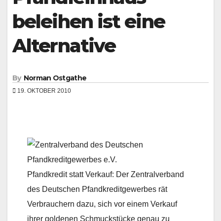
beleihen ist eine
Alternative
By
Norman Ostgathe
19. OKTOBER 2010
Pfandkredit statt Verkauf: Der Zentralverband
des Deutschen Pfandkreditgewerbes rät
Verbrauchern dazu, sich vor einem Verkauf
ihrer goldenen Schmuckstücke genau zu