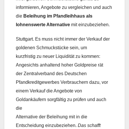
informieren, Angebote zu vergleichen und auch
die
Beleihung im Pfandleihhaus als
lohnenswerte Alternative
mit einzubeziehen.
Stuttgart. Es muss nicht immer der Verkauf der
goldenen Schmuckstücke sein, um
kurzfristig zu neuer Liquidität zu kommen:
Angesichts anhaltend hoher Goldpreise rät
der Zentralverband des Deutschen
Pfandkreditgewerbes Verbrauchern dazu, vor
einem Verkauf die Angebote von
Goldankäufern sorgfältig zu prüfen und auch
die
Alternative der Beleihung mit in die
Entscheidung einzubeziehen. 
Das schafft