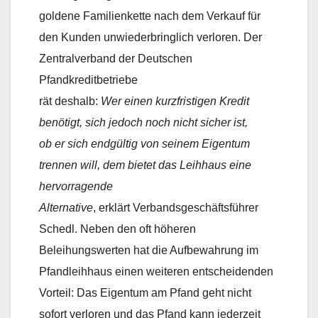
goldene Familienkette nach dem Verkauf für
den Kunden unwiederbringlich verloren. Der
Zentralverband der Deutschen
Pfandkreditbetriebe
rät deshalb: 
Wer einen kurzfristigen Kredit
benötigt, sich jedoch noch nicht sicher ist,
ob er sich endgültig von seinem Eigentum
trennen will, dem bietet das Leihhaus eine
hervorragende
Alternative
, erklärt Verbandsgeschäftsführer
Schedl. Neben den oft höheren
Beleihungswerten hat die Aufbewahrung im
Pfandleihhaus einen weiteren entscheidenden
Vorteil: Das Eigentum am Pfand geht nicht
sofort verloren und das Pfand kann jederzeit