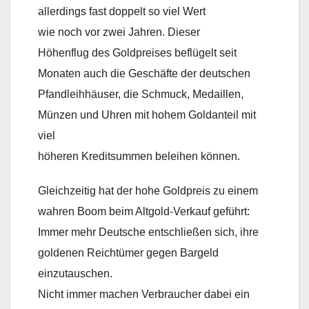
allerdings fast doppelt so viel Wert
wie noch vor zwei Jahren. Dieser
Höhenflug des Goldpreises beflügelt seit
Monaten auch die Geschäfte der deutschen
Pfandleihhäuser, die Schmuck, Medaillen,
Münzen und Uhren mit hohem Goldanteil mit
viel
höheren Kreditsummen beleihen können.
Gleichzeitig hat der hohe Goldpreis zu einem
wahren Boom beim Altgold-Verkauf geführt:
Immer mehr Deutsche entschließen sich, ihre
goldenen Reichtümer gegen Bargeld
einzutauschen.
Nicht immer machen Verbraucher dabei ein