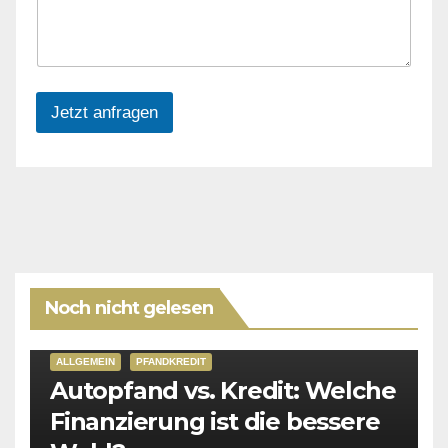
Jetzt anfragen
Noch nicht gelesen
ALLGEMEIN
PFANDKREDIT
Autopfand vs. Kredit: Welche
Finanzierung ist die bessere