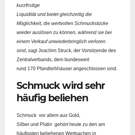
kurzfristige
Liquidität und bietet gleichzeitig die
Möglichkeit, die wertvollen Schmuckstücke
wieder auslösen zu können, während sie bei
einem Verkauf unwiederbringlich verloren
sind
, sagt Joachim Struck, der Vorsitzende des
Zentralverbands, dem bundesweit
rund 170 Pfandleihhäuser angeschlossen sind.
Schmuck wird sehr
häufig beliehen
Schmuck  vor allem aus Gold,
Silber und Platin  gehört heute zu den am
häufigsten beliehenen Wertsachen in