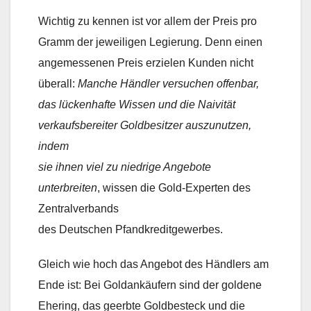
Wichtig zu kennen ist vor allem der Preis pro
Gramm der jeweiligen Legierung. Denn einen
angemessenen Preis erzielen Kunden nicht
überall: 
Manche Händler versuchen offenbar,
das lückenhafte Wissen und die Naivität
verkaufsbereiter Goldbesitzer auszunutzen,
indem
sie ihnen viel zu niedrige Angebote
unterbreiten
, wissen die Gold-Experten des
Zentralverbands
des Deutschen Pfandkreditgewerbes.
Gleich wie hoch das Angebot des Händlers am
Ende ist: Bei Goldankäufern sind der goldene
Ehering, das geerbte Goldbesteck und die