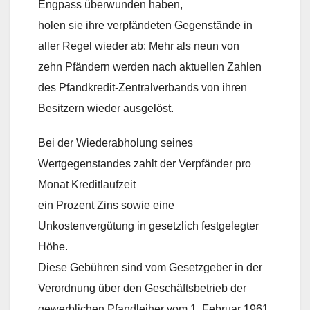
Engpass überwunden haben,
holen sie ihre verpfändeten Gegenstände in
aller Regel wieder ab: Mehr als neun von
zehn Pfändern werden nach aktuellen Zahlen
des Pfandkredit-Zentralverbands von ihren
Besitzern wieder ausgelöst.
Bei der Wiederabholung seines
Wertgegenstandes zahlt der Verpfänder pro
Monat Kreditlaufzeit
ein Prozent Zins sowie eine
Unkostenvergütung in gesetzlich festgelegter
Höhe.
Diese Gebühren sind vom Gesetzgeber in der
Verordnung über den Geschäftsbetrieb der
gewerblichen Pfandleiher vom 1. Februar 1961