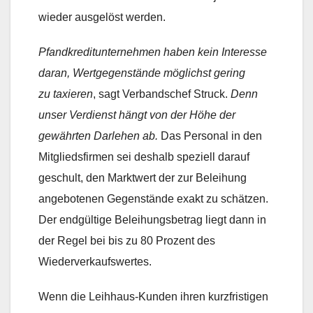
wieder ausgelöst werden.
Pfandkreditunternehmen haben kein Interesse
daran, Wertgegenstände möglichst gering
zu taxieren
, sagt Verbandschef Struck. 
Denn
unser Verdienst hängt von der Höhe der
gewährten Darlehen ab.
 Das Personal in den
Mitgliedsfirmen sei deshalb speziell darauf
geschult, den Marktwert der zur Beleihung
angebotenen Gegenstände exakt zu schätzen.
Der endgültige Beleihungsbetrag liegt dann in
der Regel bei bis zu 80 Prozent des
Wiederverkaufswertes.
Wenn die Leihhaus-Kunden ihren kurzfristigen