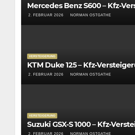
Mercedes Benz S600 – Kfz-Ver
2. FEBRUAR 2026
NORMAN OSTGATHE
VERSTEIGERUNG
KTM Duke 125 – Kfz-Versteige
2. FEBRUAR 2026
NORMAN OSTGATHE
VERSTEIGERUNG
Suzuki GSX-S 1000 – Kfz-Verst
2. FEBRUAR 2026
NORMAN OSTGATHE