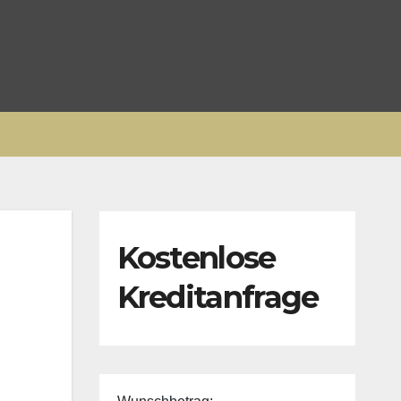
Kostenlose
Kreditanfrage