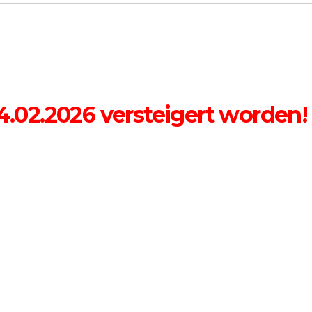
14.02.2026 versteigert worden!