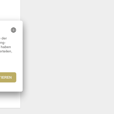
weiten