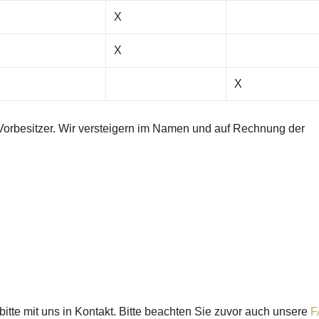
X
X
X
Vorbesitzer. Wir versteigern im Namen und auf Rechnung der
tte mit uns in Kontakt. Bitte beachten Sie zuvor auch unsere
F