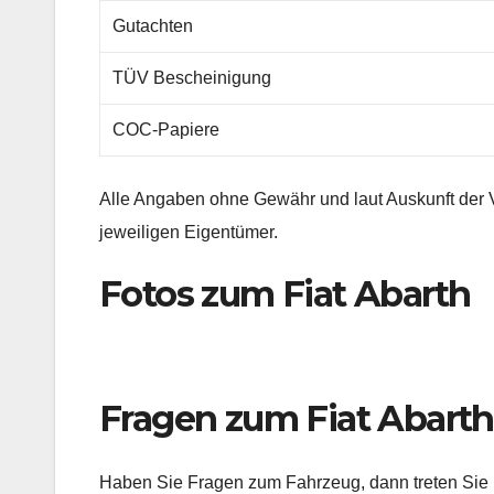
Gutachten
TÜV Bescheinigung
COC-Papiere
Alle Angaben ohne Gewähr und laut Auskunft der 
jeweiligen Eigentümer.
Fotos zum Fiat Abarth
Fragen zum Fiat Abarth
Haben Sie Fragen zum Fahrzeug, dann treten Sie bi