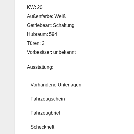
KW: 20
Außenfarbe: Weiß
Getriebeart: Schaltung
Hubraum: 594
Türen: 2
Vorbesitzer: unbekannt
Ausstattung:
Vorhandene Unterlagen:
Fahrzeugschein
Fahrzeugbrief
Scheckheft