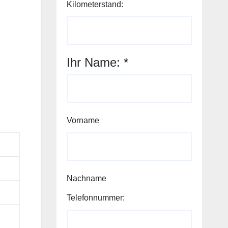
Kilometerstand:
Ihr Name:
*
Vorname
Nachname
Telefonnummer: