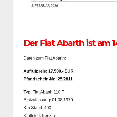
2. FEBRUAR 2026
Der Fiat Abarth ist am 
Daten zum Fiat Abarth:
Aufrufpreis: 17.500,- EUR
Pfandschein-Nr.: 25/2811
Typ: Fiat Abarth 110 F
Erstzulassung: 01.08.1970
Km-Stand: 490
Kraftstoff: Benzin