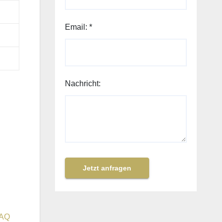
Email:
*
Nachricht:
Jetzt anfragen
AQ