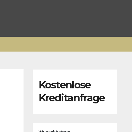
Kostenlose
Kreditanfrage