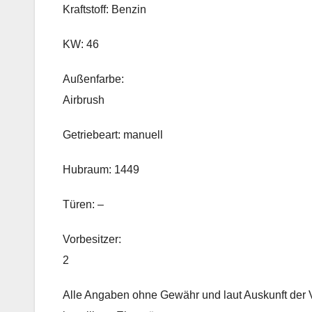
Kraftstoff: Benzin
KW: 46
Außenfarbe:
Airbrush
Getriebeart: manuell
Hubraum: 1449
Türen: –
Vorbesitzer:
2
Alle Angaben ohne Gewähr und laut Auskunft der 