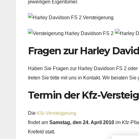
jeweiligen Eigentümer.
Fragen zur Harley Davi
Haben Sie Fragen zur Harley Davidson FS 2 oder
treten Sie bitte mit uns in Kontakt. Wir beraten Sie 
Termin der Kfz-Verstei
Die
Kfz-Versteigerung
findet am
Samstag, den 24. April 2010
im Kfz-Pfa
Krefeld statt.