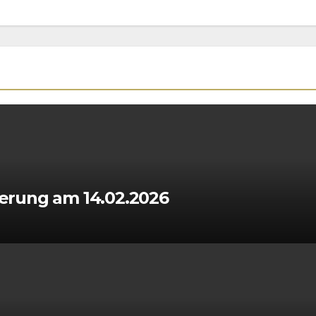
igerung am 14.02.2026