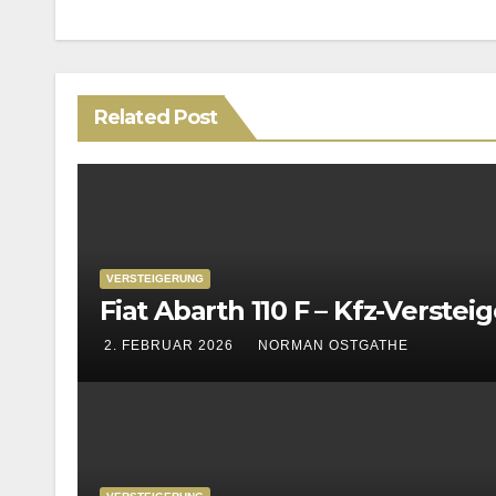
Related Post
VERSTEIGERUNG
Fiat Abarth 110 F – Kfz-Verste
2. FEBRUAR 2026
NORMAN OSTGATHE