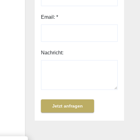
Email:
*
Nachricht:
Jetzt anfragen