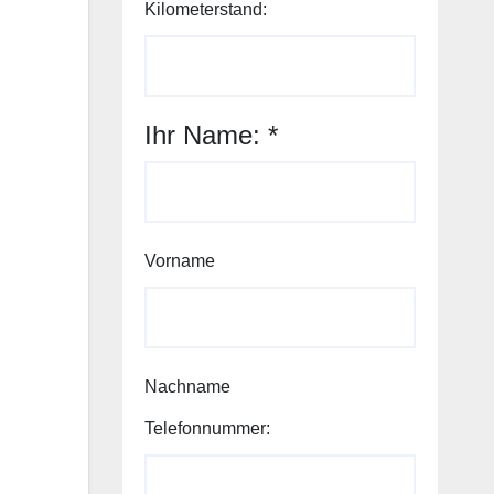
Kilometerstand:
Ihr Name:
*
Vorname
Nachname
Telefonnummer: