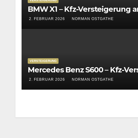
VERSTEIGERUNG
BMW X1 – Kfz-Versteigerung a
2. FEBRUAR 2026
NORMAN OSTGATHE
VERSTEIGERUNG
Mercedes Benz S600 – Kfz-Ver
2. FEBRUAR 2026
NORMAN OSTGATHE