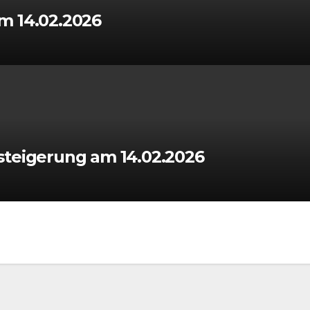
m 14.02.2026
steigerung am 14.02.2026