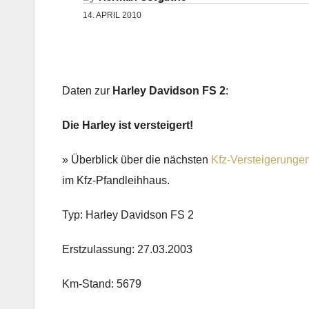
14. APRIL 2010
Daten zur
Harley Davidson FS 2
:
Die Harley ist versteigert!
» Überblick über die nächsten
Kfz-Versteigerunge
im Kfz-Pfandleihhaus.
Typ: Harley Davidson FS 2
Erstzulassung: 27.03.2003
Km-Stand: 5679