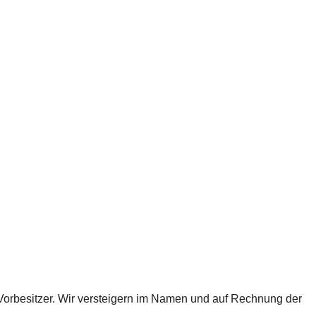
Vorbesitzer. Wir versteigern im Namen und auf Rechnung der