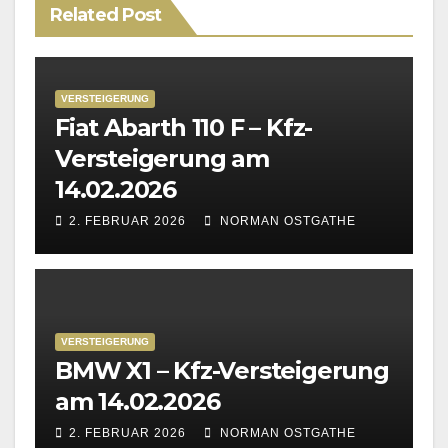
Related Post
VERSTEIGERUNG
Fiat Abarth 110 F – Kfz-
Versteigerung am
14.02.2026
2. FEBRUAR 2026
NORMAN OSTGATHE
VERSTEIGERUNG
BMW X1 – Kfz-Versteigerung
am 14.02.2026
2. FEBRUAR 2026
NORMAN OSTGATHE