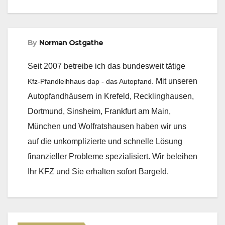
By
Norman Ostgathe
Seit 2007 betreibe ich das bundesweit tätige
. Mit unseren
Kfz-Pfandleihhaus dap - das Autopfand
Autopfandhäusern in Krefeld, Recklinghausen,
Dortmund, Sinsheim, Frankfurt am Main,
München und Wolfratshausen haben wir uns
auf die unkomplizierte und schnelle Lösung
finanzieller Probleme spezialisiert. Wir beleihen
Ihr KFZ und Sie erhalten sofort Bargeld.