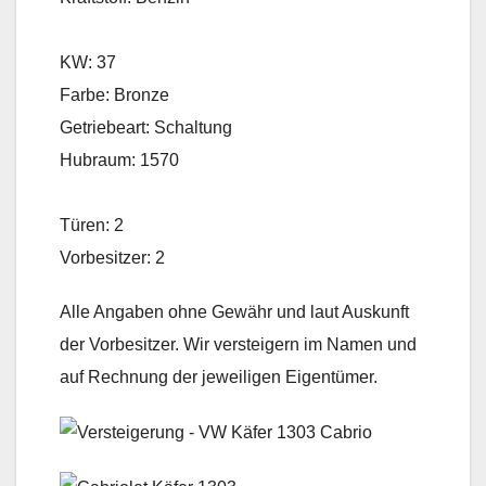
KW: 37
Farbe: Bronze
Getriebeart: Schaltung
Hubraum: 1570
Türen: 2
Vorbesitzer: 2
Alle Angaben ohne Gewähr und laut Auskunft
der Vorbesitzer. Wir versteigern im Namen und
auf Rechnung der jeweiligen Eigentümer.