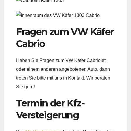
Fragen zum VW Käfer
Cabrio
Haben Sie Fragen zum VW Käfer Cabriolet
oder einem anderen angebotenen Auto, dann
treten Sie bitte mit uns in Kontakt. Wir beraten
Sie gern!
Termin der Kfz-
Versteigerung