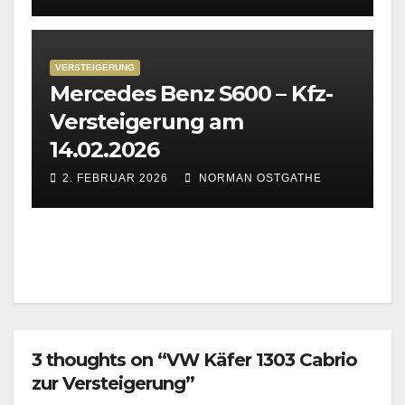
VERSTEIGERUNG
Mercedes Benz S600 – Kfz-
Versteigerung am
14.02.2026
2. FEBRUAR 2026
NORMAN OSTGATHE
3 thoughts on “VW Käfer 1303 Cabrio
zur Versteigerung”