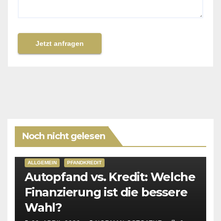
Jetzt anfragen
Noch nicht gelesen
ALLGEMEIN
PFANDKREDIT
Autopfand vs. Kredit: Welche
Finanzierung ist die bessere
Wahl?