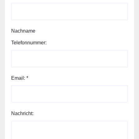
Nachname
Telefonnummer:
Email:
*
Nachricht: