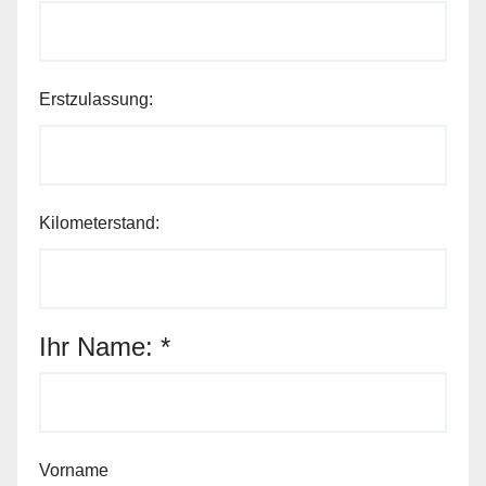
Nachricht: Ihr
Erstzulassung:
Kilometerstand:
Ihr Name:
*
Vorname