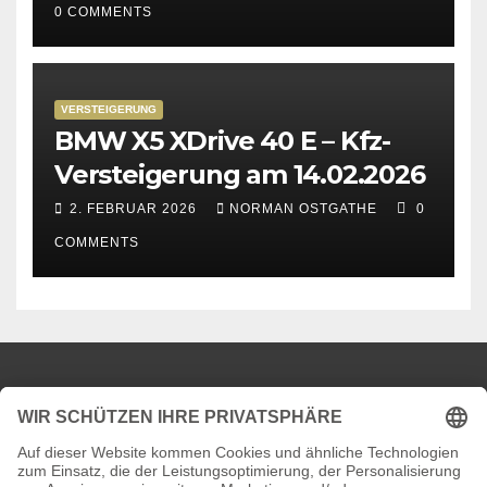
0 COMMENTS
VERSTEIGERUNG
BMW X5 XDrive 40 E – Kfz-
Versteigerung am 14.02.2026
2. FEBRUAR 2026
NORMAN OSTGATHE
0
COMMENTS