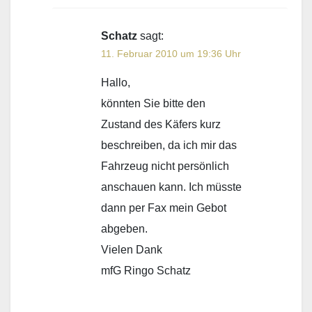
Schatz
sagt:
11. Februar 2010 um 19:36 Uhr
Hallo,
könnten Sie bitte den
Zustand des Käfers kurz
beschreiben, da ich mir das
Fahrzeug nicht persönlich
anschauen kann. Ich müsste
dann per Fax mein Gebot
abgeben.
Vielen Dank
mfG Ringo Schatz