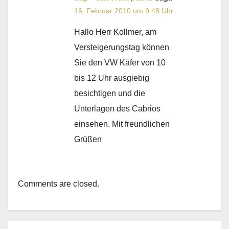
16. Februar 2010 um 9:48 Uhr
Hallo Herr Kollmer, am
Versteigerungstag können
Sie den VW Käfer von 10
bis 12 Uhr ausgiebig
besichtigen und die
Unterlagen des Cabrios
einsehen. Mit freundlichen
Grüßen
Comments are closed.