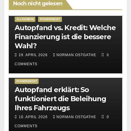
Noch nicht gelesen
ALLGEMEIN
PFANDKREDIT
Autopfand vs. Kredit: Welche
Finanzierung ist die bessere
Wahl?
29. APRIL 2026
NORMAN OSTGATHE
0
COMMENTS
PFANDKREDIT
Autopfand erklärt: So
funktioniert die Beleihung
Ihres Fahrzeugs
10. APRIL 2026
NORMAN OSTGATHE
0
COMMENTS