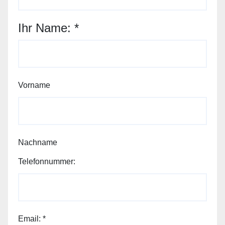
Ihr Name:
*
Vorname
Nachname
Telefonnummer:
Email:
*