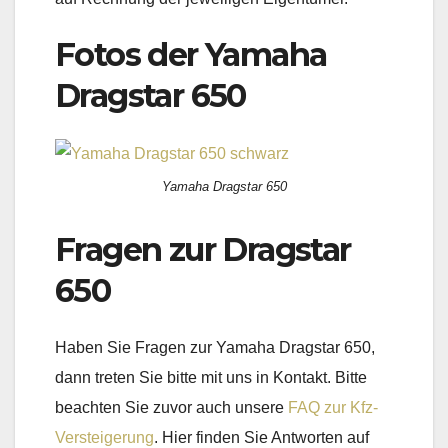
Fotos der Yamaha
Dragstar 650
Yamaha Dragstar 650
Fragen zur Dragstar
650
Haben Sie Fragen zur Yamaha Dragstar 650,
dann treten Sie bitte mit uns in Kontakt. Bitte
beachten Sie zuvor auch unsere
FAQ zur Kfz-
Versteigerung
. Hier finden Sie Antworten auf