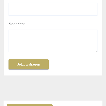
Nachricht:
Jetzt anfragen