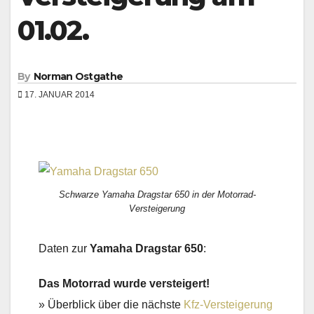
01.02.
By
Norman Ostgathe
17. JANUAR 2014
Schwarze Yamaha Dragstar 650 in der Motorrad-
Versteigerung
Daten zur
Yamaha Dragstar 650
:
Das Motorrad wurde versteigert!
» Überblick über die nächste
Kfz-Versteigerung