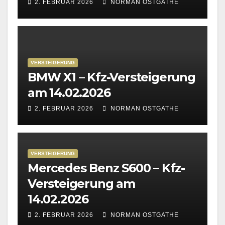
2. FEBRUAR 2026
NORMAN OSTGATHE
VERSTEIGERUNG
BMW X1 – Kfz-Versteigerung
am 14.02.2026
2. FEBRUAR 2026
NORMAN OSTGATHE
VERSTEIGERUNG
Mercedes Benz S600 – Kfz-
Versteigerung am
14.02.2026
2. FEBRUAR 2026
NORMAN OSTGATHE