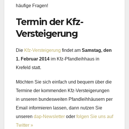
häufige Fragen!
Termin der Kfz-
Versteigerung
Die
Kfz-Versteigerung
findet am
Samstag, den
1. Februar 2014
im Kfz-Pfandleihhaus in
Krefeld statt.
Möchten Sie sich einfach und bequem über die
Termine der kommenden Kfz-Versteigerungen
in unseren bundesweiten Pfandleihhäusern per
Email informieren lassen, dann nutzen Sie
unseren
dap-Newsletter
oder
folgen Sie uns auf
Twitter »