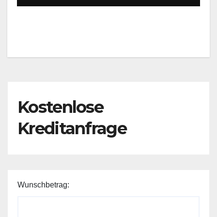
Kostenlose
Kreditanfrage
Wunschbetrag: