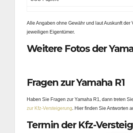
Alle Angaben ohne Gewähr und laut Auskunft der 
jeweiligen Eigentümer.
Weitere Fotos der Yam
Fragen zur Yamaha R1
Haben Sie Fragen zur Yamaha R1, dann treten Sie b
zur Kfz-Versteigerung
. Hier finden Sie Antworten a
Termin der Kfz-Verstei