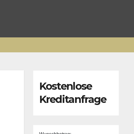
Kostenlose
Kreditanfrage