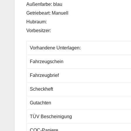
Außenfarbe: blau
Getriebeart: Manuell
Hubraum:
Vorbesitzer:
Vorhandene Unterlagen:
Fahrzeugschein
Fahrzeugbrief
Scheckheft
Gutachten
TÜV Bescheinigung
COC-Papiere