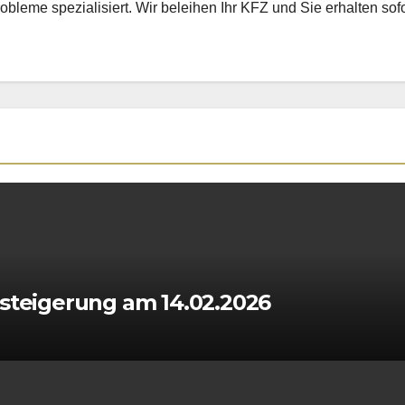
obleme spezialisiert. Wir beleihen Ihr KFZ und Sie erhalten sofo
rsteigerung am 14.02.2026