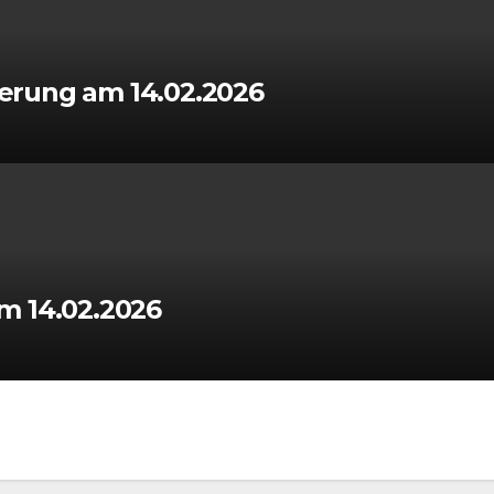
igerung am 14.02.2026
m 14.02.2026