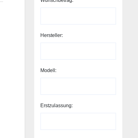
Wunschbetrag:
Hersteller:
Modell:
Erstzulassung: