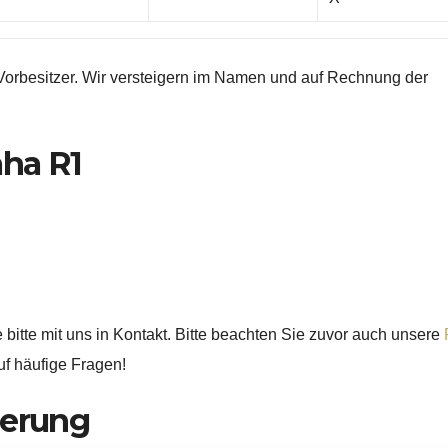
Vorbesitzer. Wir versteigern im Namen und auf Rechnung der
aha R1
itte mit uns in Kontakt. Bitte beachten Sie zuvor auch unsere
uf häufige Fragen!
gerung