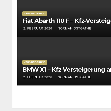
VERSTEIGERUNG
Fiat Abarth 110 F – Kfz-Verste
2. FEBRUAR 2026
NORMAN OSTGATHE
VERSTEIGERUNG
BMW X1 – Kfz-Versteigerung a
2. FEBRUAR 2026
NORMAN OSTGATHE