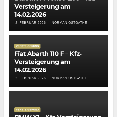
Versteigerung am
14.02.2026
2. FEBRUAR 2026
NORMAN OSTGATHE
VERSTEIGERUNG
Fiat Abarth 110 F – Kfz-
Versteigerung am
14.02.2026
2. FEBRUAR 2026
NORMAN OSTGATHE
VERSTEIGERUNG