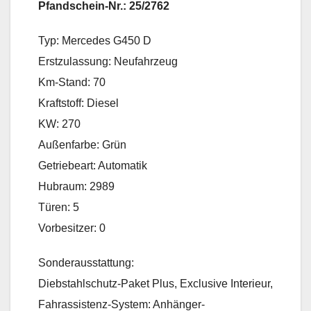
Pfandschein-Nr.: 25/2762
Typ: Mercedes G450 D
Erstzulassung: Neufahrzeug
Km-Stand: 70
Kraftstoff: Diesel
KW: 270
Außenfarbe: Grün
Getriebeart: Automatik
Hubraum: 2989
Türen: 5
Vorbesitzer: 0
Sonderausstattung:
Diebstahlschutz-Paket Plus, Exclusive Interieur,
Fahrassistenz-System: Anhänger-