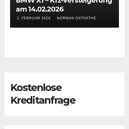
BMW X1 – Kfz-Versteigerung
am 14.02.2026
2. FEBRUAR 2026
NORMAN OSTGATHE
Kostenlose
Kreditanfrage