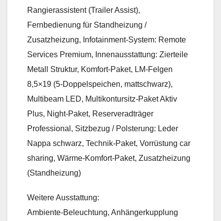
Rangierassistent (Trailer Assist),
Fernbedienung für Standheizung /
Zusatzheizung, Infotainment-System: Remote
Services Premium, Innenausstattung: Zierteile
Metall Struktur, Komfort-Paket, LM-Felgen
8,5×19 (5-Doppelspeichen, mattschwarz),
Multibeam LED, Multikontursitz-Paket Aktiv
Plus, Night-Paket, Reserveradträger
Professional, Sitzbezug / Polsterung: Leder
Nappa schwarz, Technik-Paket, Vorrüstung car
sharing, Wärme-Komfort-Paket, Zusatzheizung
(Standheizung)
Weitere Ausstattung:
Ambiente-Beleuchtung, Anhängerkupplung