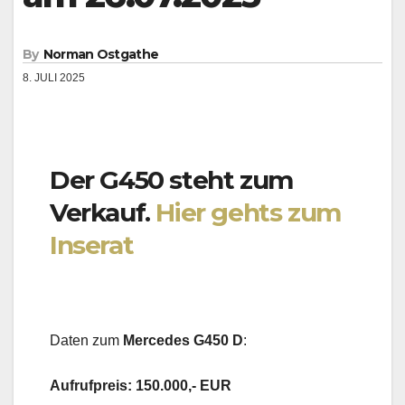
By
Norman Ostgathe
8. JULI 2025
Der G450 steht zum
Verkauf.
Hier gehts zum
Inserat
Daten zum
Mercedes G450 D
:
Aufrufpreis: 150.000,- EUR