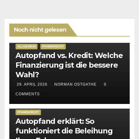
Noch nicht gelesen
ALLGEMEIN
PFANDKREDIT
Autopfand vs. Kredit: Welche
Finanzierung ist die bessere
Wahl?
29. APRIL 2026
NORMAN OSTGATHE
0
COMMENTS
PFANDKREDIT
Autopfand erklärt: So
funktioniert die Beleihung