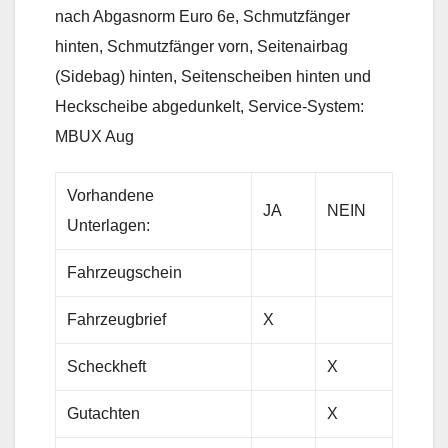
nach Abgasnorm Euro 6e, Schmutzfänger
hinten, Schmutzfänger vorn, Seitenairbag
(Sidebag) hinten, Seitenscheiben hinten und
Heckscheibe abgedunkelt, Service-System:
MBUX Aug
Vorhandene
JA
NEIN
Unterlagen:
Fahrzeugschein
Fahrzeugbrief
X
Scheckheft
X
Gutachten
X