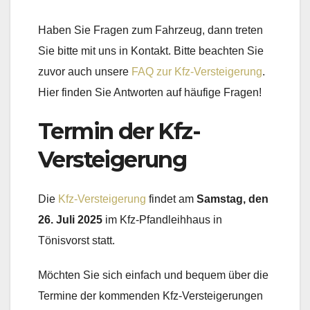
Haben Sie Fragen zum Fahrzeug, dann treten
Sie bitte mit uns in Kontakt. Bitte beachten Sie
zuvor auch unsere
FAQ zur Kfz-Versteigerung
.
Hier finden Sie Antworten auf häufige Fragen!
Termin der Kfz-
Versteigerung
Die
Kfz-Versteigerung
findet am
Samstag, den
26. Juli 2025
im Kfz-Pfandleihhaus in
Tönisvorst statt.
Möchten Sie sich einfach und bequem über die
Termine der kommenden Kfz-Versteigerungen