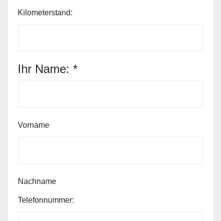
Kilometerstand:
Ihr Name:
*
Vorname
Nachname
Telefonnummer: