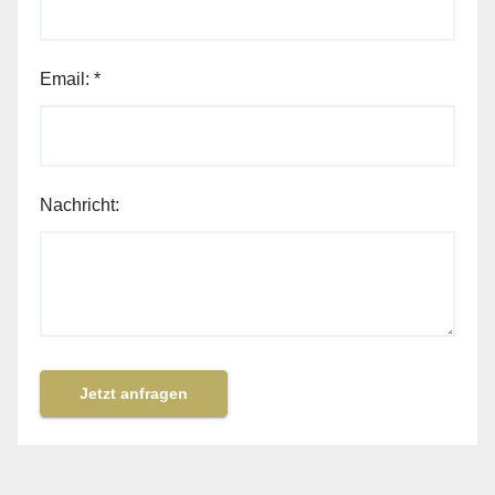
Email:
*
Nachricht:
Jetzt anfragen