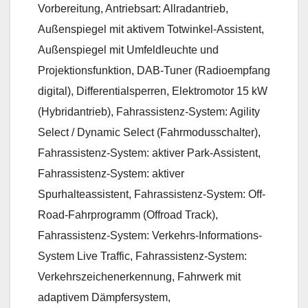
Vorbereitung, Antriebsart: Allradantrieb,
Außenspiegel mit aktivem Totwinkel-Assistent,
Außenspiegel mit Umfeldleuchte und
Projektionsfunktion, DAB-Tuner (Radioempfang
digital), Differentialsperren, Elektromotor 15 kW
(Hybridantrieb), Fahrassistenz-System: Agility
Select / Dynamic Select (Fahrmodusschalter),
Fahrassistenz-System: aktiver Park-Assistent,
Fahrassistenz-System: aktiver
Spurhalteassistent, Fahrassistenz-System: Off-
Road-Fahrprogramm (Offroad Track),
Fahrassistenz-System: Verkehrs-Informations-
System Live Traffic, Fahrassistenz-System:
Verkehrszeichenerkennung, Fahrwerk mit
adaptivem Dämpfersystem,