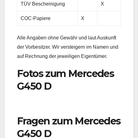
TÜV Bescheinigung
X
COC-Papiere
X
Alle Angaben ohne Gewähr und laut Auskunft
der Vorbesitzer. Wir versteigern im Namen und
auf Rechnung der jeweiligen Eigentümer.
Fotos zum Mercedes
G450 D
Fragen zum Mercedes
G450 D