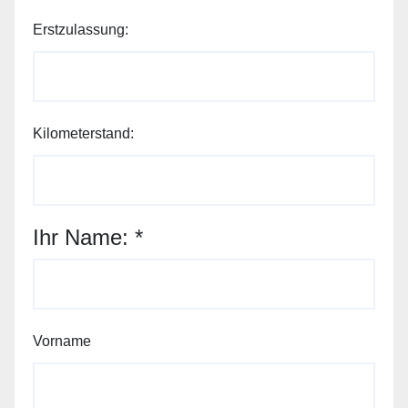
Erstzulassung:
Kilometerstand:
Ihr Name:
*
Vorname