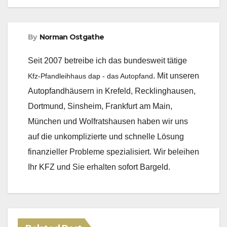
By
Norman Ostgathe
Seit 2007 betreibe ich das bundesweit tätige
. Mit unseren
Kfz-Pfandleihhaus dap - das Autopfand
Autopfandhäusern in Krefeld, Recklinghausen,
Dortmund, Sinsheim, Frankfurt am Main,
München und Wolfratshausen haben wir uns
auf die unkomplizierte und schnelle Lösung
finanzieller Probleme spezialisiert. Wir beleihen
Ihr KFZ und Sie erhalten sofort Bargeld.