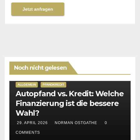
Jetzt anfragen
Noch nicht gelesen
ALLGEMEIN
PFANDKREDIT
Autopfand vs. Kredit: Welche
Finanzierung ist die bessere
Wahl?
29. APRIL 2026
NORMAN OSTGATHE
0
COMMENTS