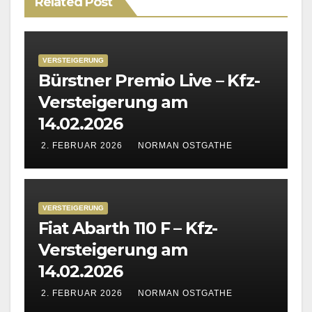
Related Post
VERSTEIGERUNG
Bürstner Premio Live – Kfz-
Versteigerung am
14.02.2026
2. FEBRUAR 2026
NORMAN OSTGATHE
VERSTEIGERUNG
Fiat Abarth 110 F – Kfz-
Versteigerung am
14.02.2026
2. FEBRUAR 2026
NORMAN OSTGATHE