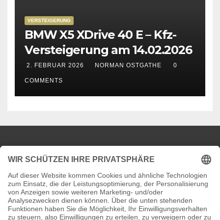
VERSTEIGERUNG
BMW X5 XDrive 40 E – Kfz-
Versteigerung am 14.02.2026
2. FEBRUAR 2026
NORMAN OSTGATHE
0
COMMENTS