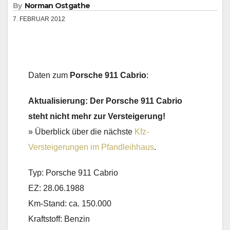
By
Norman Ostgathe
7. FEBRUAR 2012
Daten zum
Porsche 911 Cabrio
:
Aktualisierung: Der Porsche 911 Cabrio
steht nicht mehr zur Versteigerung!
» Überblick über die nächste
Kfz-
Versteigerungen im Pfandleihhaus
.
Typ: Porsche 911 Cabrio
EZ: 28.06.1988
Km-Stand: ca. 150.000
Kraftstoff: Benzin