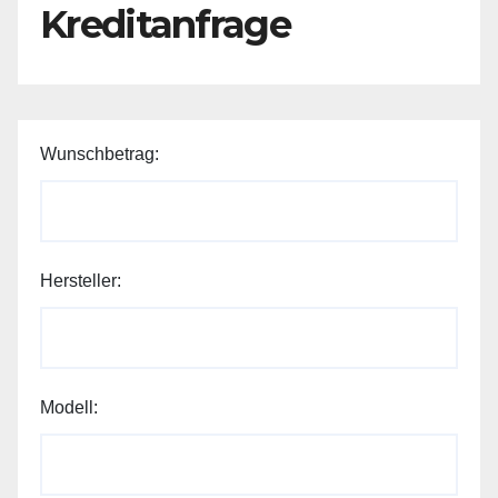
Kreditanfrage
Wunschbetrag:
Hersteller:
Modell: