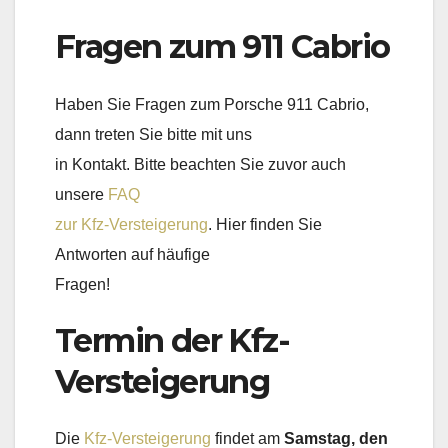
Fragen zum 911 Cabrio
Haben Sie Fragen zum Porsche 911 Cabrio,
dann treten Sie bitte mit uns
in Kontakt. Bitte beachten Sie zuvor auch
unsere
FAQ
zur Kfz-Versteigerung
. Hier finden Sie
Antworten auf häufige
Fragen!
Termin der Kfz-
Versteigerung
Die
Kfz-Versteigerung
findet am
Samstag, den