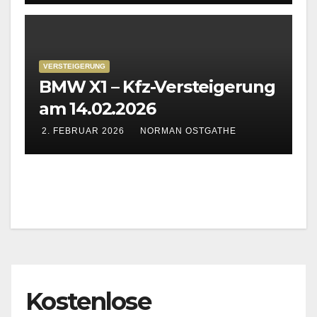
VERSTEIGERUNG
BMW X1 – Kfz-Versteigerung
am 14.02.2026
2. FEBRUAR 2026
NORMAN OSTGATHE
Kostenlose