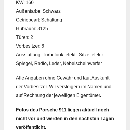
KW: 160
Außenfarbe: Schwarz
Getriebeart: Schaltung
Hubraum: 3125
Türen: 2
Vorbesitzer: 6
Ausstattung: Turbolook, elektr. Sitze, elektr.
Spiegel, Radio, Leder, Nebelscheinwerfer
Alle Angaben ohne Gewähr und laut Auskunft
der Vorbesitzer. Wir versteigern im Namen und
auf Rechnung der jeweiligen Eigentümer.
Fotos des Porsche 911 liegen aktuell noch
nicht vor und werden in den nächsten Tagen
veröffentlicht.